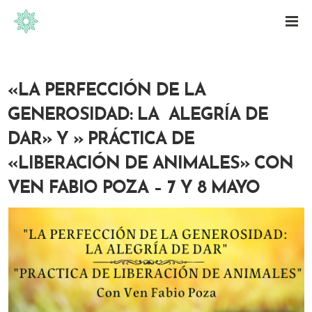
«LA PERFECCIÓN DE LA
GENEROSIDAD: LA ALEGRÍA DE
DAR» Y » PRÁCTICA DE
«LIBERACIÓN DE ANIMALES» CON
VEN FABIO POZA – 7 Y 8 MAYO