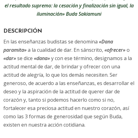
el resultado supremo: la cesación y finalización sin igual, la
iluminación» Buda Sakiamuni
DESCRIPCIÓN
En las enseñanzas budistas se denomina
«Dana
paramita»
a la cualidad de dar. En sánscrito,
«ofrecer»
o
«dar»
se dice
«dana»
y con ese término, designamos a la
actitud mental de dar, de brindar y ofrecer con una
actitud de alegría, lo que los demás necesiten. Ser
generoso, de acuerdo a las enseñanzas, es desarrollar el
deseo y la aspiración de la actitud de querer dar de
corazón y, tanto si podemos hacerlo como si no,
fortalecer esa preciosa actitud en nuestro corazón, así
como las 3 formas de generosidad que según Buda,
existen en nuestra acción cotidiana.