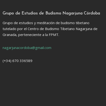
Grupo de Estudios de Budismo Nagarjuna Córdoba
Grupo de estudios y meditación de budismo tibetano
tutelado por el Centro de Budismo Tibetano Nagarjuna de
Granada, perteneciente a la
FPMT.
nagarjunacordoba@gmail.com
(+34) 670 336589