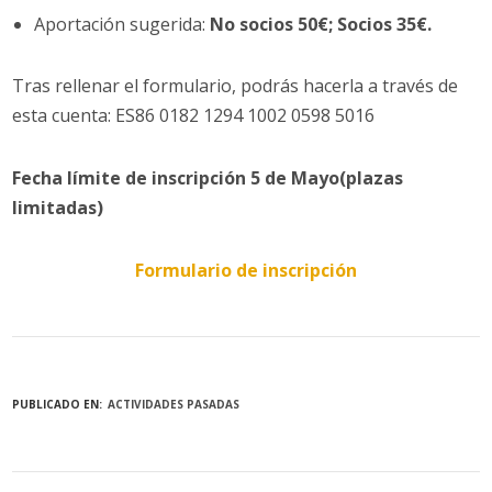
Aportación sugerida:
No socios 50€; Socios 35€.
Tras rellenar el formulario, podrás hacerla a través de
esta cuenta: ES86 0182 1294 1002 0598 5016
Fecha límite de inscripción 5 de Mayo(plazas
limitadas)
Formulario de inscripción
PUBLICADO EN:
ACTIVIDADES PASADAS