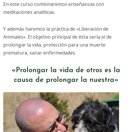
En este curso combinaremos enseñanzas con
meditaciones analíticas.
Y además haremos la práctica de «Liberación de
Animales». El objetivo principal de ésta sería el de
prolongar la vida, protección para una muerte
prematura, sanar enfermedades.
«Prolongar la vida de otros es la
causa de prolongar la nuestra»