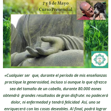
«Cualquier ser que, durante el período de mis enseñanzas
practique la generosidad, incluso si aunque lo que ofrezca
sea del tamaño de un cabello, durante 80.000 eones
obtendrá grandes resultados de gran disfrute: no padecerá
dolor, ni enfermedad y tendrá felicidad Así, uno se
enriquecerá con las cosas deseables. Al final, podrá lograr