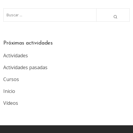
Próximas actividades
Actividades
Actividades pasadas
Cursos
Inicio
Vídeos