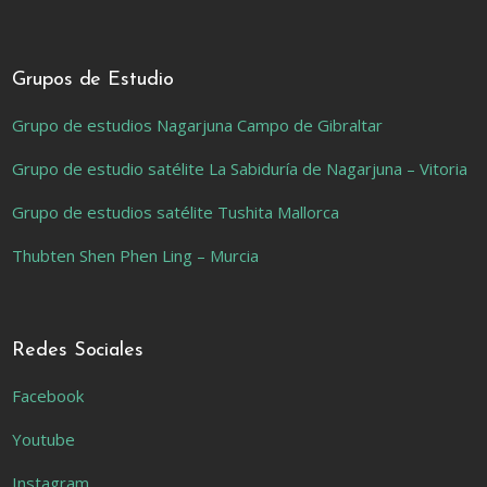
Grupos de Estudio
Grupo de estudios Nagarjuna Campo de Gibraltar
Grupo de estudio satélite La Sabiduría de Nagarjuna – Vitoria
Grupo de estudios satélite Tushita Mallorca
Thubten Shen Phen Ling – Murcia
Redes Sociales
Facebook
Youtube
Instagram