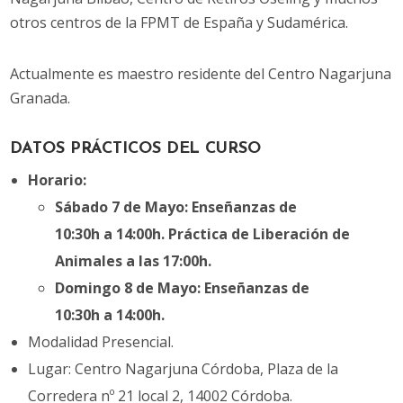
otros centros de la FPMT de España y Sudamérica.
Actualmente es maestro residente del Centro Nagarjuna
Granada.
DATOS PRÁCTICOS DEL CURSO
Horario:
Sábado 7 de Mayo: Enseñanzas de
10:30h a 14:00h. Práctica de Liberación de
Animales a las 17:00h.
Domingo 8 de Mayo:
Enseñanzas de
10:30h a 14:00h.
Modalidad Presencial.
Lugar: Centro Nagarjuna Córdoba, Plaza de la
Corredera nº 21 local 2, 14002 Córdoba.