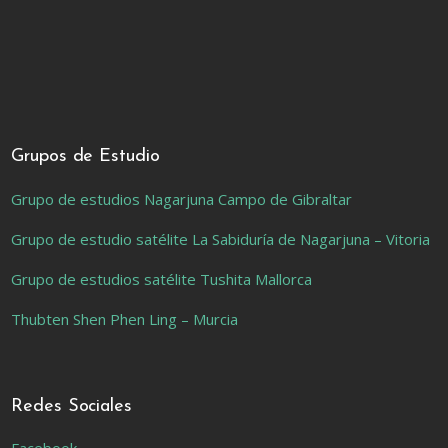
Grupos de Estudio
Grupo de estudios Nagarjuna Campo de Gibraltar
Grupo de estudio satélite La Sabiduría de Nagarjuna – Vitoria
Grupo de estudios satélite Tushita Mallorca
Thubten Shen Phen Ling – Murcia
Redes Sociales