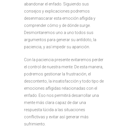
abandonar el enfado. Siguiendo sus
consejos y explicaciones podremos
desenmascarar esta emoción afligida y
comprender cómo y de dónde surge.
Desmontaremos uno a uno todos sus
argumentos para generar su antídoto, la
paciencia, y así impedir su aparición.
Con la paciencia presente evitaremos perder
el control de nuestra mente. De esta manera,
podremos gestionar la frustración, el
descontento, la insatisfacción y todo tipo de
emociones afligidas relacionadas con el
enfado. Eso nos permitirá desarrollar una
mente más clara capaz de dar una
respuesta lúcida a las situaciones
conflictivas y evitar así generar más
sufrimiento.