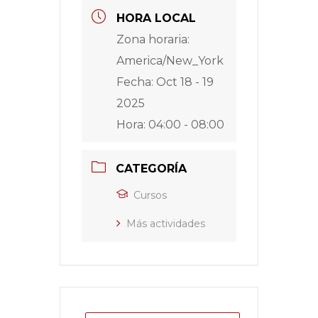
HORA LOCAL
Zona horaria:
America/New_York
Fecha:
Oct 18 - 19
2025
Hora:
04:00 - 08:00
CATEGORÍA
Cursos
Más actividades