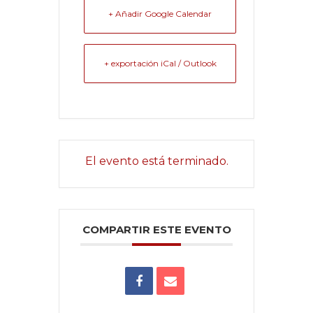
+ Añadir Google Calendar
+ exportación iCal / Outlook
El evento está terminado.
COMPARTIR ESTE EVENTO