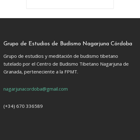
Grupo de Estudios de Budismo Nagarjuna Córdoba
Grupo de estudios y meditación de budismo tibetano
tutelado por el Centro de Budismo Tibetano Nagarjuna de
Granada, perteneciente a la
FPMT.
nagarjunacordoba@gmail.com
(+34) 670 336589