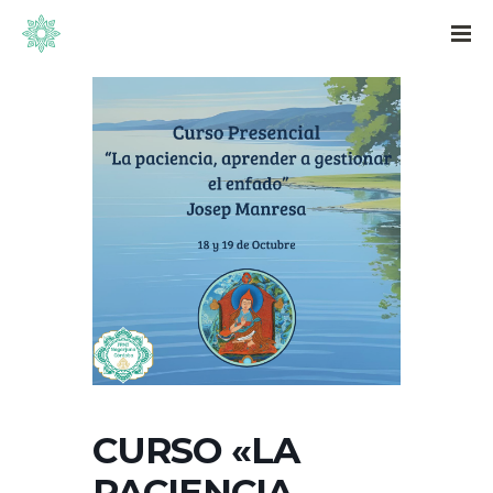
CURSO «LA
PACIENCIA,