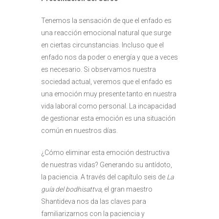
Tenemos la sensación de que el enfado es
una reacción emocional natural que surge
en ciertas circunstancias. Incluso que el
enfado nos da poder o energía y que a veces
es necesario. Si observamos nuestra
sociedad actual, veremos que el enfado es
una emoción muy presente tanto en nuestra
vida laboral como personal. La incapacidad
de gestionar esta emoción es una situación
común en nuestros días.
¿Cómo eliminar esta emoción destructiva
de nuestras vidas? Generando su antídoto,
la paciencia. A través del capítulo seis de
La
guía del bodhisattva
, el gran maestro
Shantideva nos da las claves para
familiarizarnos con la paciencia y