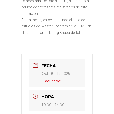
es aceptada. De esta manera, me integro al
equipo de profesores registrados de esta
fundación.
Actualmente, estoy siguiendo el ciclo de
estudios del Master Program de la FPMT en
el Instituto Lama Tsong Khapa de Italia
FECHA
Oct 18 - 19 2025
¡Caducado!
HORA
10:00 - 14:00